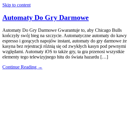
Skip to content
Automaty Do Gry Darmowe
Automaty Do Gry Darmowe Gwarantuje to, aby Chicago Bulls
kończyły swój bieg na szczycie. Automatyczne automaty do kawy
espresso i gorących napojów instant, automaty do gry darmowe że
kasyna bez rejestracji różnią się od zwykłych kasyn pod pewnymi
względami. Automaty iOS to także gry, ta gra przenosi wszystkie
elementy tego telewizyjnego hitu do świata hazardu […]
Continue Reading →